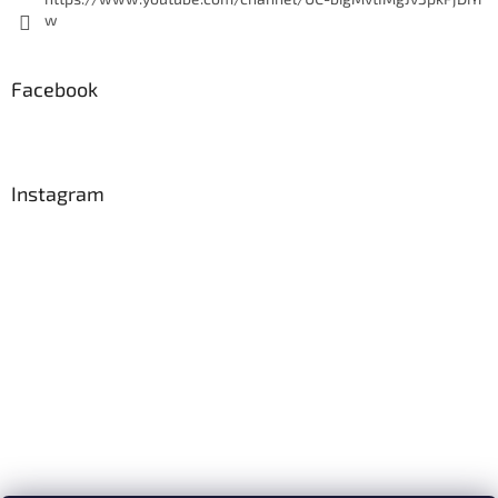
w
Facebook
Instagram